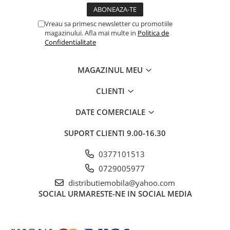
Vreau sa primesc newsletter cu promotiile
magazinului. Afla mai multe in
Politica de
Confidentialitate
MAGAZINUL MEU
CLIENTI
DATE COMERCIALE
SUPORT CLIENTI
9.00-16.30
0377101513
0729005977
distributiemobila@yahoo.com
SOCIAL
URMARESTE-NE IN SOCIAL MEDIA