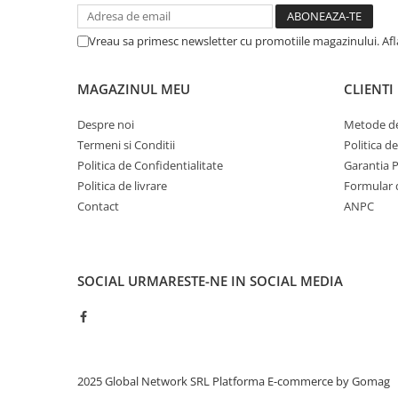
Vreau sa primesc newsletter cu promotiile magazinului. Af
MAGAZINUL MEU
CLIENTI
Despre noi
Metode de
Termeni si Conditii
Politica d
Politica de Confidentialitate
Garantia 
Politica de livrare
Formular 
Contact
ANPC
SOCIAL
URMARESTE-NE IN SOCIAL MEDIA
2025 Global Network SRL
Platforma E-commerce by Gomag