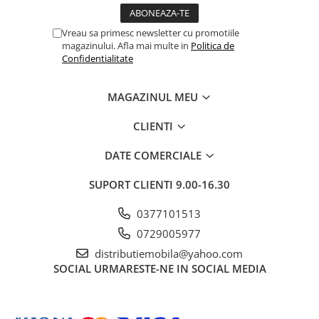
Vreau sa primesc newsletter cu promotiile
magazinului. Afla mai multe in
Politica de
Confidentialitate
MAGAZINUL MEU
CLIENTI
DATE COMERCIALE
SUPORT CLIENTI
9.00-16.30
0377101513
0729005977
distributiemobila@yahoo.com
SOCIAL
URMARESTE-NE IN SOCIAL MEDIA