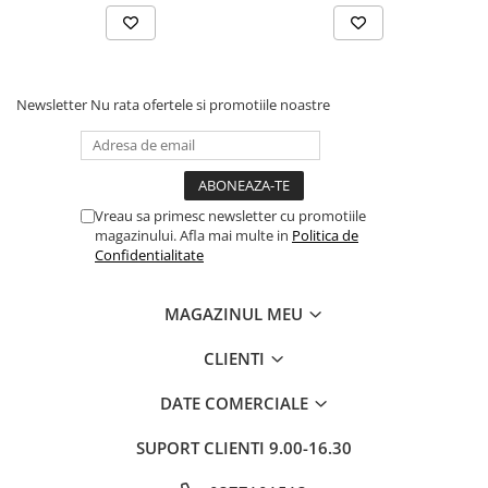
Newsletter
Nu rata ofertele si promotiile noastre
Vreau sa primesc newsletter cu promotiile
magazinului. Afla mai multe in
Politica de
Confidentialitate
MAGAZINUL MEU
CLIENTI
DATE COMERCIALE
SUPORT CLIENTI
9.00-16.30