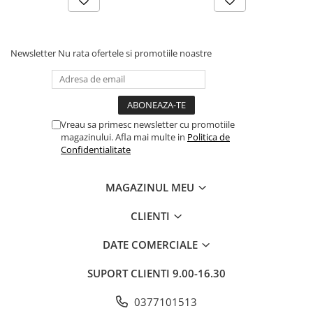
Newsletter
Nu rata ofertele si promotiile noastre
Vreau sa primesc newsletter cu promotiile
magazinului. Afla mai multe in
Politica de
Confidentialitate
MAGAZINUL MEU
CLIENTI
DATE COMERCIALE
SUPORT CLIENTI
9.00-16.30
0377101513