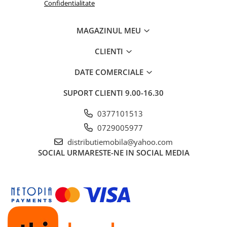
Confidentialitate
MAGAZINUL MEU
CLIENTI
DATE COMERCIALE
SUPORT CLIENTI
9.00-16.30
0377101513
0729005977
distributiemobila@yahoo.com
SOCIAL
URMARESTE-NE IN SOCIAL MEDIA