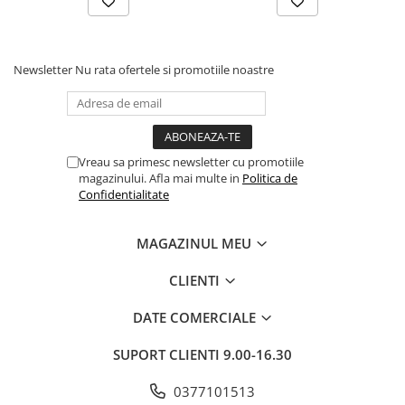
Newsletter
Nu rata ofertele si promotiile noastre
Vreau sa primesc newsletter cu promotiile
magazinului. Afla mai multe in
Politica de
Confidentialitate
MAGAZINUL MEU
CLIENTI
DATE COMERCIALE
SUPORT CLIENTI
9.00-16.30
0377101513