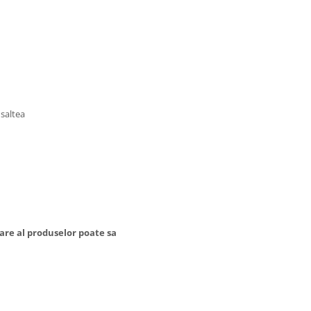
 saltea
are al produselor poate sa