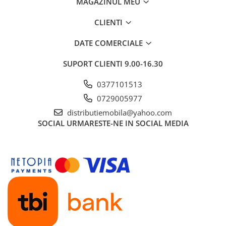
MAGAZINUL MEU
CLIENTI
DATE COMERCIALE
SUPORT CLIENTI
9.00-16.30
0377101513
0729005977
distributiemobila@yahoo.com
SOCIAL
URMARESTE-NE IN SOCIAL MEDIA