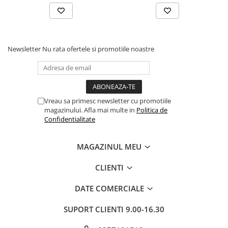
Newsletter
Nu rata ofertele si promotiile noastre
Vreau sa primesc newsletter cu promotiile
magazinului. Afla mai multe in
Politica de
Confidentialitate
MAGAZINUL MEU
CLIENTI
DATE COMERCIALE
SUPORT CLIENTI
9.00-16.30