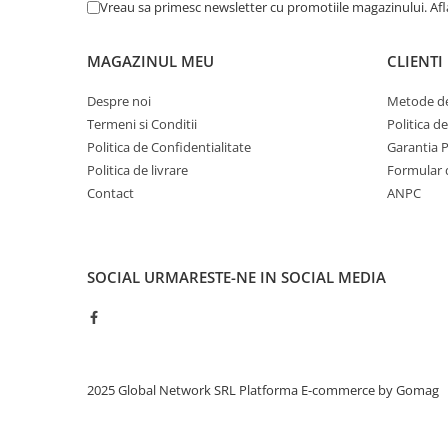
Vreau sa primesc newsletter cu promotiile magazinului. Af
MAGAZINUL MEU
CLIENTI
Despre noi
Metode de
Termeni si Conditii
Politica d
Politica de Confidentialitate
Garantia 
Politica de livrare
Formular 
Contact
ANPC
SOCIAL
URMARESTE-NE IN SOCIAL MEDIA
2025 Global Network SRL
Platforma E-commerce by Gomag