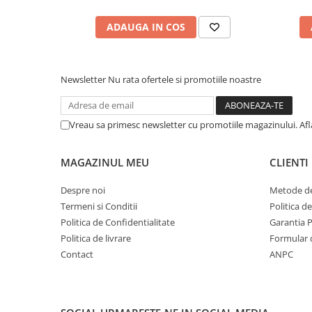
ADAUGA IN COS
Newsletter
Nu rata ofertele si promotiile noastre
Vreau sa primesc newsletter cu promotiile magazinului. Af
MAGAZINUL MEU
CLIENTI
Despre noi
Metode de
Termeni si Conditii
Politica d
Politica de Confidentialitate
Garantia 
Politica de livrare
Formular 
Contact
ANPC