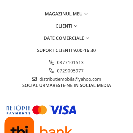
MAGAZINUL MEU
CLIENTI
DATE COMERCIALE
SUPORT CLIENTI
9.00-16.30
0377101513
0729005977
distributiemobila@yahoo.com
SOCIAL
URMARESTE-NE IN SOCIAL MEDIA