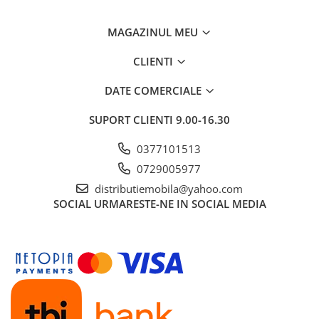
MAGAZINUL MEU
CLIENTI
DATE COMERCIALE
SUPORT CLIENTI
9.00-16.30
0377101513
0729005977
distributiemobila@yahoo.com
SOCIAL
URMARESTE-NE IN SOCIAL MEDIA