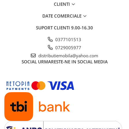
CLIENTI
DATE COMERCIALE
SUPORT CLIENTI
9.00-16.30
0377101513
0729005977
distributiemobila@yahoo.com
SOCIAL
URMARESTE-NE IN SOCIAL MEDIA