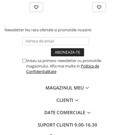
Newsletter
Nu rata ofertele si promotiile noastre
Vreau sa primesc newsletter cu promotiile
magazinului. Afla mai multe in
Politica de
Confidentialitate
MAGAZINUL MEU
CLIENTI
DATE COMERCIALE
SUPORT CLIENTI
9.00-16.30