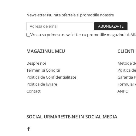
Newsletter
Nu rata ofertele si promotiile noastre
Vreau sa primesc newsletter cu promotiile magazinului. Af
MAGAZINUL MEU
CLIENTI
Despre noi
Metode de
Termeni si Conditii
Politica d
Politica de Confidentialitate
Garantia 
Politica de livrare
Formular 
Contact
ANPC
SOCIAL
URMARESTE-NE IN SOCIAL MEDIA