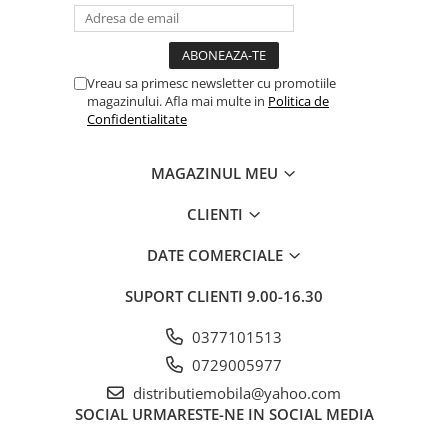
Vreau sa primesc newsletter cu promotiile
magazinului. Afla mai multe in
Politica de
Confidentialitate
MAGAZINUL MEU
CLIENTI
DATE COMERCIALE
SUPORT CLIENTI
9.00-16.30
0377101513
0729005977
distributiemobila@yahoo.com
SOCIAL
URMARESTE-NE IN SOCIAL MEDIA