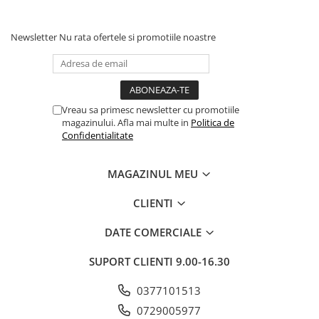
Newsletter
Nu rata ofertele si promotiile noastre
Vreau sa primesc newsletter cu promotiile
magazinului. Afla mai multe in
Politica de
Confidentialitate
MAGAZINUL MEU
CLIENTI
DATE COMERCIALE
SUPORT CLIENTI
9.00-16.30
0377101513
0729005977