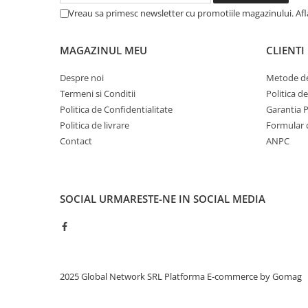
Vreau sa primesc newsletter cu promotiile magazinului. Af
MAGAZINUL MEU
CLIENTI
Despre noi
Metode de
Termeni si Conditii
Politica d
Politica de Confidentialitate
Garantia 
Politica de livrare
Formular 
Contact
ANPC
SOCIAL
URMARESTE-NE IN SOCIAL MEDIA
2025 Global Network SRL
Platforma E-commerce by Gomag