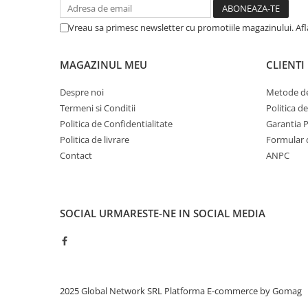
Vreau sa primesc newsletter cu promotiile magazinului. Af
MAGAZINUL MEU
CLIENTI
Despre noi
Metode de
Termeni si Conditii
Politica d
Politica de Confidentialitate
Garantia 
Politica de livrare
Formular 
Contact
ANPC
SOCIAL
URMARESTE-NE IN SOCIAL MEDIA
2025 Global Network SRL
Platforma E-commerce by Gomag