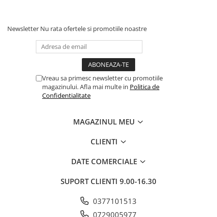
Newsletter
Nu rata ofertele si promotiile noastre
Vreau sa primesc newsletter cu promotiile
magazinului. Afla mai multe in
Politica de
Confidentialitate
MAGAZINUL MEU
CLIENTI
DATE COMERCIALE
SUPORT CLIENTI
9.00-16.30
0377101513
0729005977