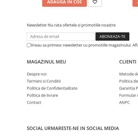
ADAUGA IN COS
Newsletter
Nu rata ofertele si promotiile noastre
Vreau sa primesc newsletter cu promotiile magazinului. Af
MAGAZINUL MEU
CLIENTI
Despre noi
Metode de
Termeni si Conditii
Politica d
Politica de Confidentialitate
Garantia 
Politica de livrare
Formular 
Contact
ANPC
SOCIAL
URMARESTE-NE IN SOCIAL MEDIA