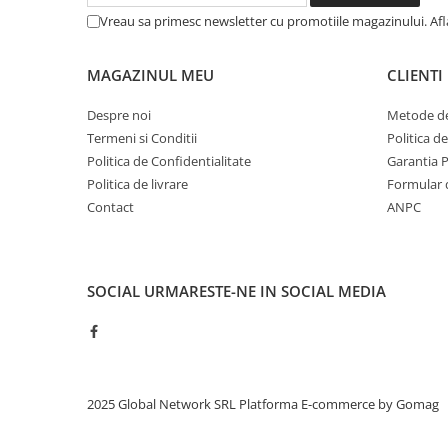
Vreau sa primesc newsletter cu promotiile magazinului. Af
MAGAZINUL MEU
CLIENTI
Despre noi
Metode de
Termeni si Conditii
Politica d
Politica de Confidentialitate
Garantia 
Politica de livrare
Formular 
Contact
ANPC
SOCIAL
URMARESTE-NE IN SOCIAL MEDIA
2025 Global Network SRL
Platforma E-commerce by Gomag