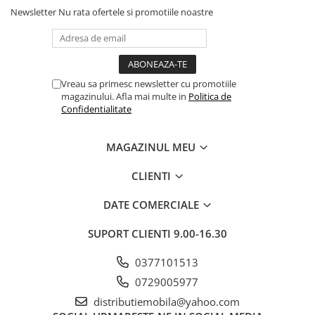
Newsletter
Nu rata ofertele si promotiile noastre
Vreau sa primesc newsletter cu promotiile
magazinului. Afla mai multe in
Politica de
Confidentialitate
MAGAZINUL MEU
CLIENTI
DATE COMERCIALE
SUPORT CLIENTI
9.00-16.30
0377101513
0729005977
distributiemobila@yahoo.com