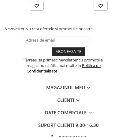
Newsletter
Nu rata ofertele si promotiile noastre
Vreau sa primesc newsletter cu promotiile
magazinului. Afla mai multe in
Politica de
Confidentialitate
MAGAZINUL MEU
CLIENTI
DATE COMERCIALE
SUPORT CLIENTI
9.00-16.30