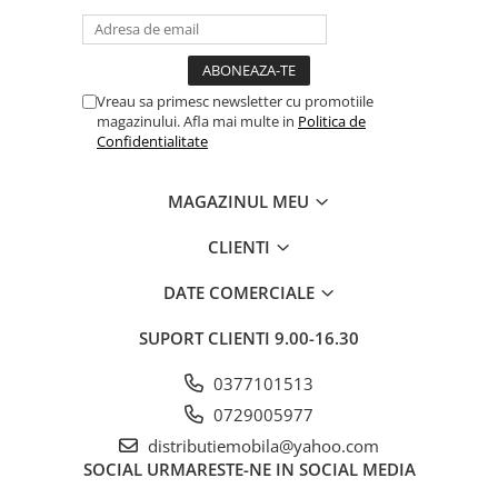
Vreau sa primesc newsletter cu promotiile
magazinului. Afla mai multe in
Politica de
Confidentialitate
MAGAZINUL MEU
CLIENTI
DATE COMERCIALE
SUPORT CLIENTI
9.00-16.30
0377101513
0729005977
distributiemobila@yahoo.com
SOCIAL
URMARESTE-NE IN SOCIAL MEDIA