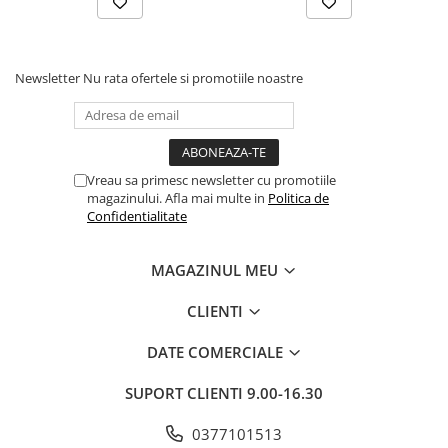
Newsletter
Nu rata ofertele si promotiile noastre
Vreau sa primesc newsletter cu promotiile
magazinului. Afla mai multe in
Politica de
Confidentialitate
MAGAZINUL MEU
CLIENTI
DATE COMERCIALE
SUPORT CLIENTI
9.00-16.30
0377101513