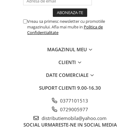
Vreau sa primesc newsletter cu promotiile
magazinului. Afla mai multe in
Politica de
Confidentialitate
MAGAZINUL MEU
CLIENTI
DATE COMERCIALE
SUPORT CLIENTI
9.00-16.30
0377101513
0729005977
distributiemobila@yahoo.com
SOCIAL
URMARESTE-NE IN SOCIAL MEDIA