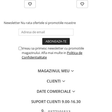
Newsletter
Nu rata ofertele si promotiile noastre
Vreau sa primesc newsletter cu promotiile
magazinului. Afla mai multe in
Politica de
Confidentialitate
MAGAZINUL MEU
CLIENTI
DATE COMERCIALE
SUPORT CLIENTI
9.00-16.30
0377101513