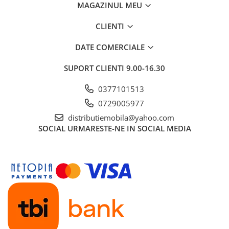
MAGAZINUL MEU
CLIENTI
DATE COMERCIALE
SUPORT CLIENTI
9.00-16.30
0377101513
0729005977
distributiemobila@yahoo.com
SOCIAL
URMARESTE-NE IN SOCIAL MEDIA