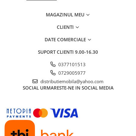
MAGAZINUL MEU
CLIENTI
DATE COMERCIALE
SUPORT CLIENTI
9.00-16.30
0377101513
0729005977
distributiemobila@yahoo.com
SOCIAL
URMARESTE-NE IN SOCIAL MEDIA