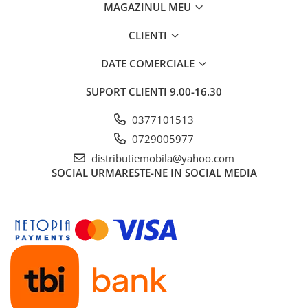
MAGAZINUL MEU
CLIENTI
DATE COMERCIALE
SUPORT CLIENTI
9.00-16.30
0377101513
0729005977
distributiemobila@yahoo.com
SOCIAL
URMARESTE-NE IN SOCIAL MEDIA