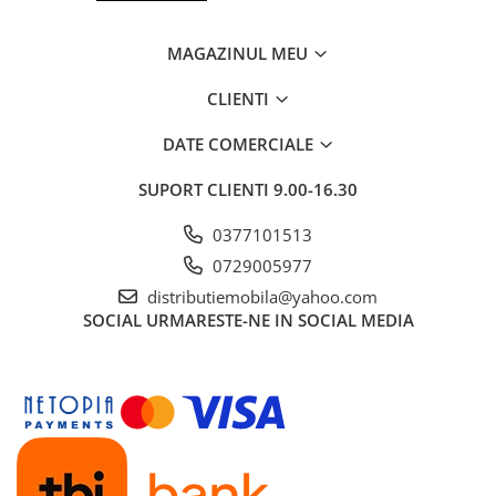
MAGAZINUL MEU
CLIENTI
DATE COMERCIALE
SUPORT CLIENTI
9.00-16.30
0377101513
0729005977
distributiemobila@yahoo.com
SOCIAL
URMARESTE-NE IN SOCIAL MEDIA