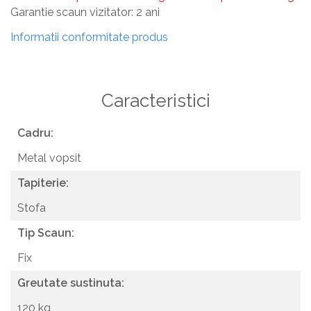
Garantie scaun vizitator: 2 ani
Informatii conformitate produs
Caracteristici
Cadru:
Metal vopsit
Tapiterie:
Stofa
Tip Scaun:
Fix
Greutate sustinuta:
120 kg