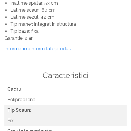
Inaltime spatar: 53 cm
Latime scaun: 60 cm
Latime sezut: 42 cm
Tip maner: integrat in structura
Tip baza: fixa
Garantie: 2 ani
Informatii conformitate produs
Caracteristici
Cadru:
Polipropilena
Tip Scaun:
Fix