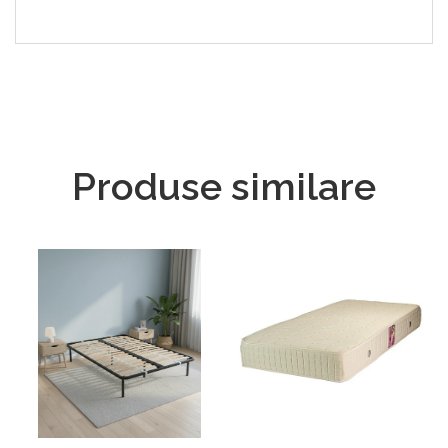
Produse similare