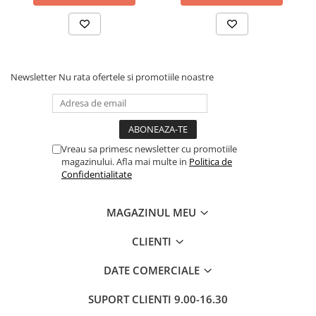
Newsletter
Nu rata ofertele si promotiile noastre
Vreau sa primesc newsletter cu promotiile
magazinului. Afla mai multe in
Politica de
Confidentialitate
MAGAZINUL MEU
CLIENTI
DATE COMERCIALE
SUPORT CLIENTI
9.00-16.30