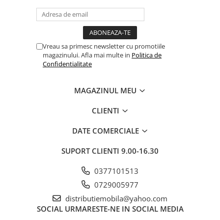
Vreau sa primesc newsletter cu promotiile
magazinului. Afla mai multe in
Politica de
Confidentialitate
MAGAZINUL MEU
CLIENTI
DATE COMERCIALE
SUPORT CLIENTI
9.00-16.30
0377101513
0729005977
distributiemobila@yahoo.com
SOCIAL
URMARESTE-NE IN SOCIAL MEDIA