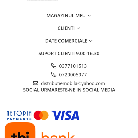
MAGAZINUL MEU
CLIENTI
DATE COMERCIALE
SUPORT CLIENTI
9.00-16.30
0377101513
0729005977
distributiemobila@yahoo.com
SOCIAL
URMARESTE-NE IN SOCIAL MEDIA