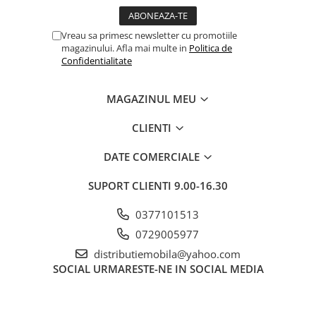
Vreau sa primesc newsletter cu promotiile
magazinului. Afla mai multe in
Politica de
Confidentialitate
MAGAZINUL MEU
CLIENTI
DATE COMERCIALE
SUPORT CLIENTI
9.00-16.30
0377101513
0729005977
distributiemobila@yahoo.com
SOCIAL
URMARESTE-NE IN SOCIAL MEDIA