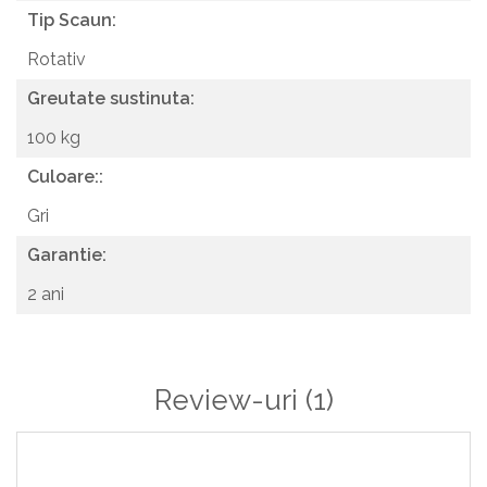
Tip Scaun:
Rotativ
Greutate sustinuta:
100 kg
Culoare::
Gri
Garantie:
2 ani
Review-uri
(1)