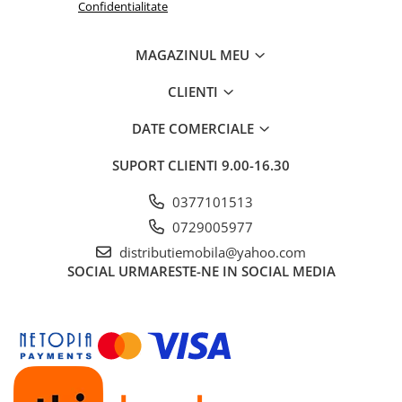
Confidentialitate
MAGAZINUL MEU
CLIENTI
DATE COMERCIALE
SUPORT CLIENTI
9.00-16.30
0377101513
0729005977
distributiemobila@yahoo.com
SOCIAL
URMARESTE-NE IN SOCIAL MEDIA