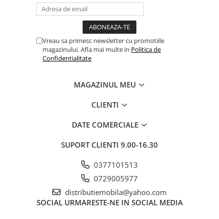
Vreau sa primesc newsletter cu promotiile
magazinului. Afla mai multe in
Politica de
Confidentialitate
MAGAZINUL MEU
CLIENTI
DATE COMERCIALE
SUPORT CLIENTI
9.00-16.30
0377101513
0729005977
distributiemobila@yahoo.com
SOCIAL
URMARESTE-NE IN SOCIAL MEDIA