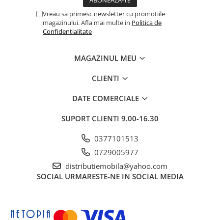
Vreau sa primesc newsletter cu promotiile
magazinului. Afla mai multe in
Politica de
Confidentialitate
MAGAZINUL MEU
CLIENTI
DATE COMERCIALE
SUPORT CLIENTI
9.00-16.30
0377101513
0729005977
distributiemobila@yahoo.com
SOCIAL
URMARESTE-NE IN SOCIAL MEDIA