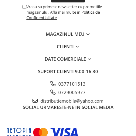
Vreau sa primesc newsletter cu promotiile
magazinului. Afla mai multe in
Politica de
Confidentialitate
MAGAZINUL MEU
CLIENTI
DATE COMERCIALE
SUPORT CLIENTI
9.00-16.30
0377101513
0729005977
distributiemobila@yahoo.com
SOCIAL
URMARESTE-NE IN SOCIAL MEDIA