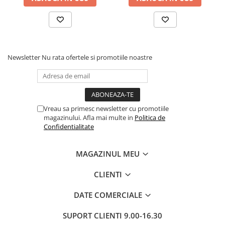
Newsletter
Nu rata ofertele si promotiile noastre
Vreau sa primesc newsletter cu promotiile
magazinului. Afla mai multe in
Politica de
Confidentialitate
MAGAZINUL MEU
CLIENTI
DATE COMERCIALE
SUPORT CLIENTI
9.00-16.30