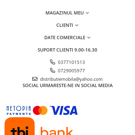
MAGAZINUL MEU
CLIENTI
DATE COMERCIALE
SUPORT CLIENTI
9.00-16.30
0377101513
0729005977
distributiemobila@yahoo.com
SOCIAL
URMARESTE-NE IN SOCIAL MEDIA