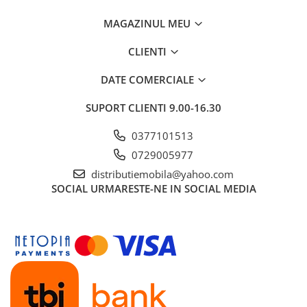
MAGAZINUL MEU
CLIENTI
DATE COMERCIALE
SUPORT CLIENTI
9.00-16.30
0377101513
0729005977
distributiemobila@yahoo.com
SOCIAL
URMARESTE-NE IN SOCIAL MEDIA