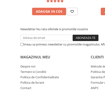
ADAUGA IN COS
Newsletter
Nu rata ofertele si promotiile noastre
Vreau sa primesc newsletter cu promotiile magazinului. Af
MAGAZINUL MEU
CLIENTI
Despre noi
Metode de
Termeni si Conditii
Politica d
Politica de Confidentialitate
Garantia 
Politica de livrare
Formular 
Contact
ANPC